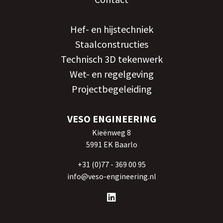
Hef- en hijstechniek
Staalconstructies
Technisch 3D tekenwerk
Wet- en regelgeving
Projectbegeleiding
VESO ENGINEERING
Kieënweg 8
5991 EK Baarlo
+31 (0)77 - 369 00 95
info@veso-engineering.nl