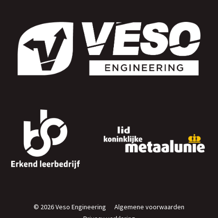
© 2026 Veso Engineering
Algemene voorwaarden