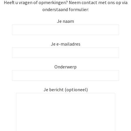
Heeft u vragen of opmerkingen? Neem contact met ons op via
onderstaand formulier:
Je naam
Je e-mailadres
Onderwerp
Je bericht (optioneel)