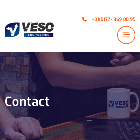
+31(0)77- 369 00 95
Contact