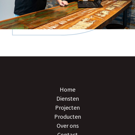
Home
Diensten
Projecten
Producten
Over ons
Contact