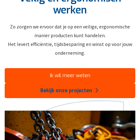
werken
Zo zorgen we ervoor dat je op een veilige, ergonomische
manier producten kunt handelen.
Het levert efficiëntie, tijdsbesparing en winst op voor jouw
onderneming.
Ik wil meer weten
Bekijk onze projecten