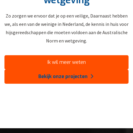
wetgeving
Zo zorgen we ervoor dat je op een veilige, Daarnaast hebben
we, als een van de weinige in Nederland, de kennis in huis voor
hijsgereedschappen die moeten voldoen aan de Australische
Norm en wetgeving.
Ik wil meer weten
Bekijk onze projecten