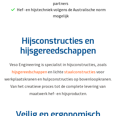
partners
Hef- en hijstechniek volgens de Australische norm
mogelijk
Hijsconstructies en
hijsgereedschappen
Veso Engineering is specialist in hijsconstructies, zoals
hijsgereedschappen
en lichte
staalconstructies
voor
werkplaatskranen en hulpconstructies op bovenloopkranen.
Van het creatieve proces tot de complete levering van
maatwerk hef- en hijsproducten.
Veilig en ergonomisch