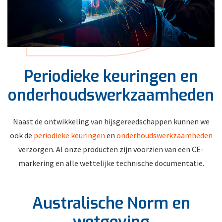
Periodieke keuringen en
onderhoudswerkzaamheden
Naast de ontwikkeling van hijsgereedschappen kunnen we
ook de
periodieke keuringen
en
onderhoudswerkzaamheden
verzorgen. Al onze producten zijn voorzien van een CE-
markering en alle wettelijke technische documentatie.
Australische Norm en