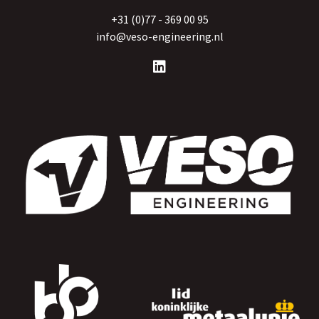
+31 (0)77 - 369 00 95
info@veso-engineering.nl