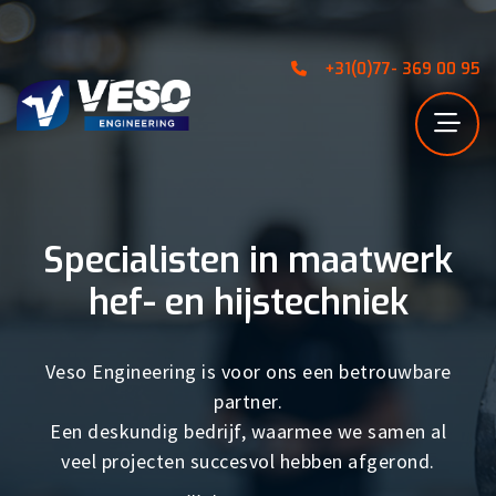
+31(0)77- 369 00 95
Specialisten in maatwerk
hef- en hijstechniek
Veso Engineering is voor ons een betrouwbare
partner.
Een deskundig bedrijf, waarmee we samen al
veel projecten succesvol hebben afgerond.