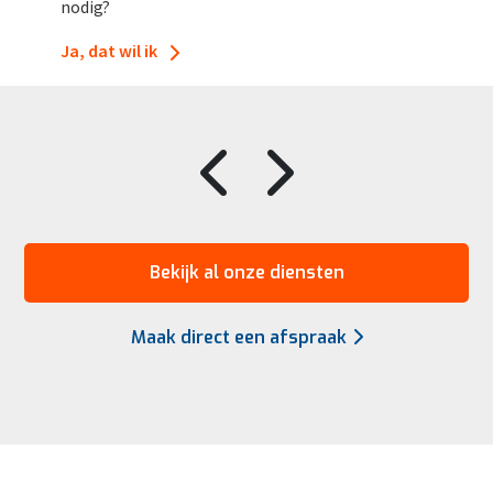
nodig?
Ja, dat wil ik
Bekijk al onze diensten
Maak direct een afspraak