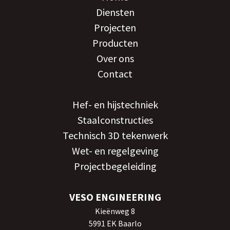
Diensten
Projecten
Producten
Over ons
Contact
Hef- en hijstechniek
Staalconstructies
Technisch 3D tekenwerk
Wet- en regelgeving
Projectbegeleiding
VESO ENGINEERING
Kieënweg 8
5991 EK Baarlo