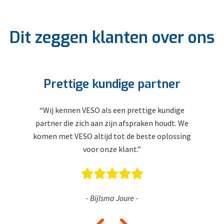
Dit zeggen klanten over ons
Prettige kundige partner
“Wij kennen VESO als een prettige kundige
partner die zich aan zijn afspraken houdt. We
komen met VESO altijd tot de beste oplossing
voor onze klant.”
- Bijlsma Joure -