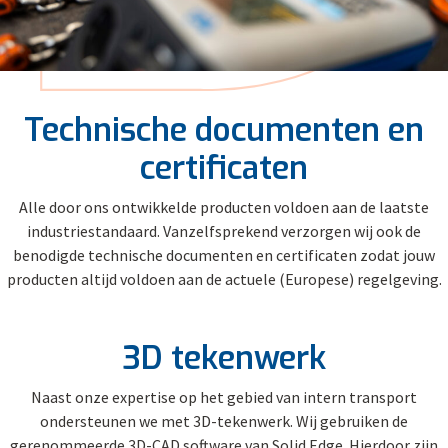
Technische documenten en
certificaten
Alle door ons ontwikkelde producten voldoen aan de laatste
industriestandaard. Vanzelfsprekend verzorgen wij ook de
benodigde technische documenten en certificaten zodat jouw
producten altijd voldoen aan de actuele (Europese) regelgeving.
3D tekenwerk
Naast onze expertise op het gebied van intern transport
ondersteunen we met 3D-tekenwerk. Wij gebruiken de
gerenommeerde 3D-CAD software van Solid Edge. Hierdoor zijn