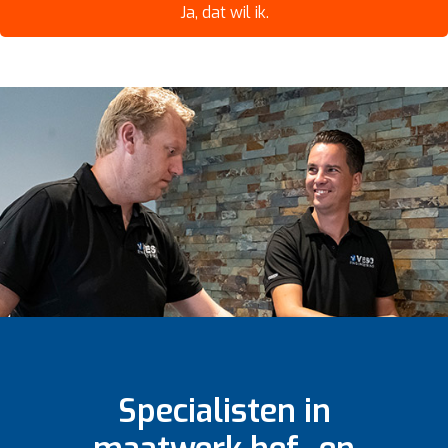
Ja, dat wil ik.
Specialisten in