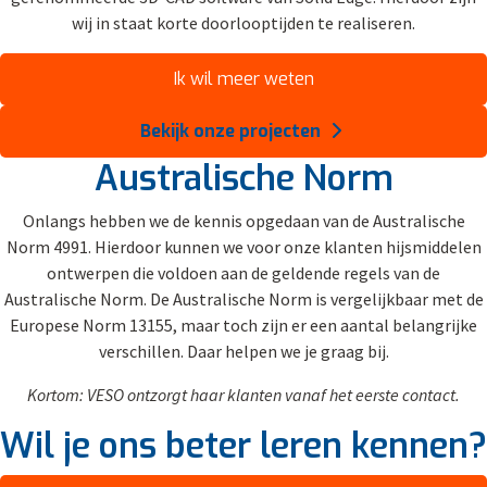
wij in staat korte doorlooptijden te realiseren.
Ik wil meer weten
Bekijk onze projecten
Australische Norm
Onlangs hebben we de kennis opgedaan van de Australische
Norm 4991. Hierdoor kunnen we voor onze klanten hijsmiddelen
ontwerpen die voldoen aan de geldende regels van de
Australische Norm. De Australische Norm is vergelijkbaar met de
Europese Norm 13155, maar toch zijn er een aantal belangrijke
verschillen. Daar helpen we je graag bij.
Kortom: VESO ontzorgt haar klanten vanaf het eerste contact.
Wil je ons beter leren kennen?