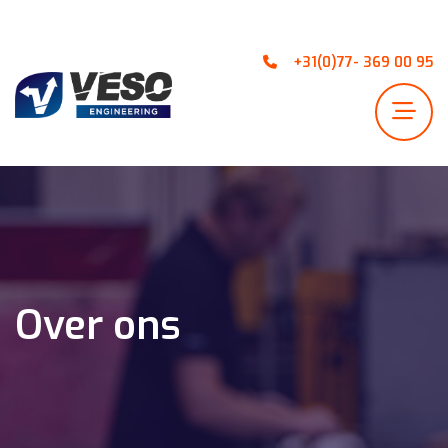
+31(0)77- 369 00 95
Over ons