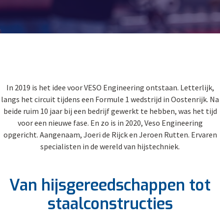
In 2019 is het idee voor VESO Engineering ontstaan. Letterlijk,
langs het circuit tijdens een Formule 1 wedstrijd in Oostenrijk. Na
beide ruim 10 jaar bij een bedrijf gewerkt te hebben, was het tijd
voor een nieuwe fase. En zo is in 2020, Veso Engineering
opgericht. Aangenaam, Joeri de Rijck en Jeroen Rutten. Ervaren
specialisten in de wereld van hijstechniek.
Van hijsgereedschappen tot
staalconstructies