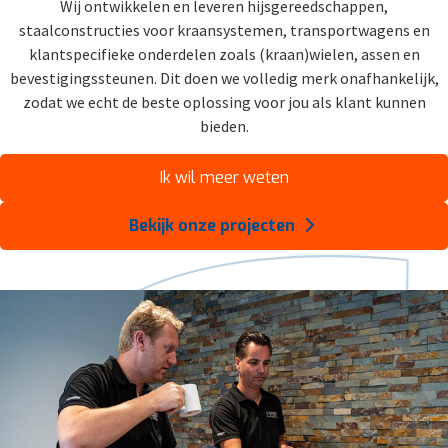
Wij ontwikkelen en leveren hijsgereedschappen,
staalconstructies voor kraansystemen, transportwagens en
klantspecifieke onderdelen zoals (kraan)wielen, assen en
bevestigingssteunen. Dit doen we volledig merk onafhankelijk,
zodat we echt de beste oplossing voor jou als klant kunnen
bieden.
Ik wil meer weten
Bekijk onze projecten