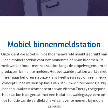
Mobiel binnenmeldstation
Onze klant die actief is in de bloemenwereld maakt gebruikt van
een mobiel station voor het binnenmelden van bloemen. De
medewerker loopt met het station langs de stapelwagens om de
producten binnen te melden. Het bestaande station werkte niet
meer naar behoren en onze klant heeft gevraagd om een nieuw
concept uit te werken op basis van lithium-ion technologie. Wij
hebben kwaliteitscomponenten van Victron Energy toegepast.
Het station is uitgerust met een isolatiebewakingssysteem om
de functie van de aardlekschakelaar over te nemen, bij mobiel
gebruik.