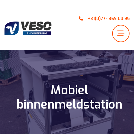
+31(0)77- 369 00 95
Mobiel
binnenmeldstation