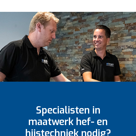
Specialisten in
maatwerk hef- en
hijstechniek nodig?