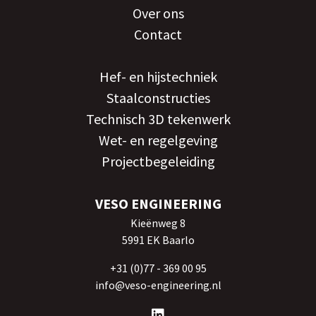
Over ons
Contact
Hef- en hijstechniek
Staalconstructies
Technisch 3D tekenwerk
Wet- en regelgeving
Projectbegeleiding
VESO ENGINEERING
Kieënweg 8
5991 EK Baarlo
+31 (0)77 - 369 00 95
info@veso-engineering.nl