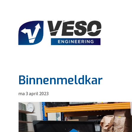
Binnenmeldkar
ma 3 april 2023